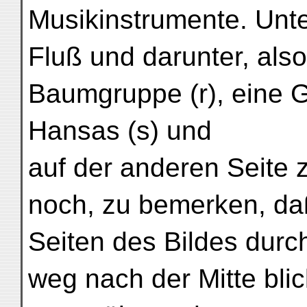
Musikinstrumente. Unte
Fluß und darunter, als
Baumgruppe (r), eine 
Hansas (s) und
auf der anderen Seite 
noch, zu bemerken, daß
Seiten des Bildes durc
weg nach der Mitte bli