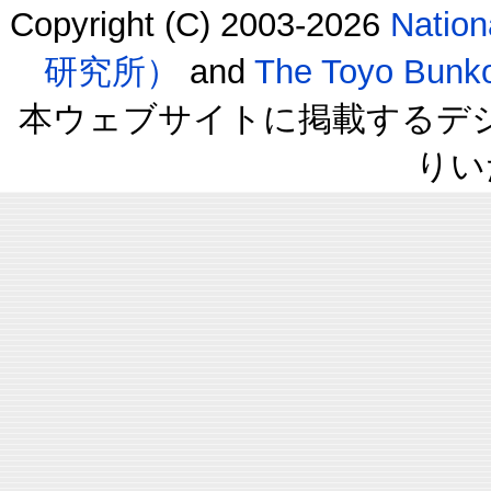
Copyright (C) 2003-2026
Natio
研究所）
and
The Toyo B
本ウェブサイトに掲載するデ
りい