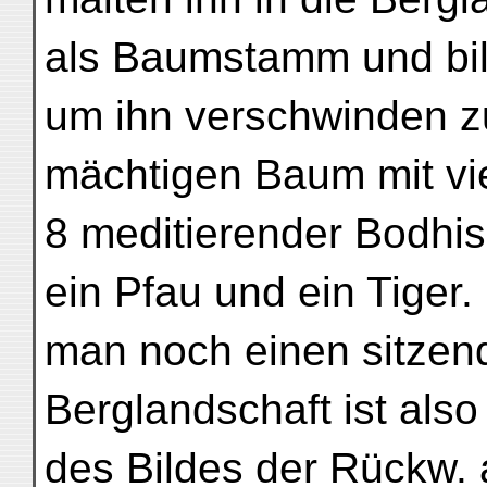
als Baumstamm und bil
um ihn verschwinden z
mächtigen Baum mit vi
8 meditierender Bodhis
ein Pfau und ein Tiger.
man noch einen sitzen
Berglandschaft ist also
des Bildes der Rückw.