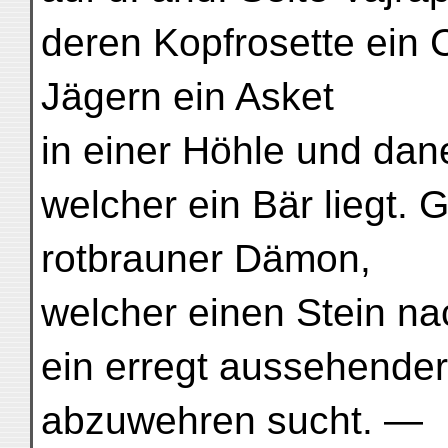
deren Kopfrosette ein C
Jägern ein Asket
in einer Höhle und dan
welcher ein Bär liegt. 
rotbrauner Dämon,
welcher einen Stein na
ein erregt aussehende
abzuwehren sucht. —