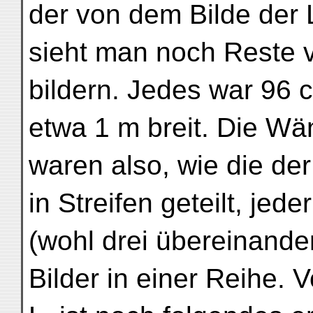
der von dem Bilde der L
sieht man noch Reste v
bildern. Jedes war 96
etwa 1 m breit. Die Wä
waren also, wie die de
in Streifen geteilt, jede
(wohl drei übereinander
Bilder in einer Reihe. 