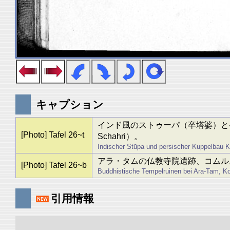
キャプション
インド風のストゥーパ（卒塔婆）とペル
[Photo] Tafel 26~t
Schahri）。
Indischer Stūpa und persischer Kuppelbau K
アラ・タムの仏教寺院遺跡、コムル
[Photo] Tafel 26~b
Buddhistische Tempelruinen bei Ara-Tam, K
引用情報