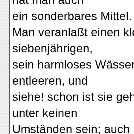
ein sonderbares Mittel.
Man veranlaßt einen k
siebenjährigen,
sein harmloses Wässerc
entleeren, und
siehe! schon ist sie ge
unter keinen
Umständen sein; auch 