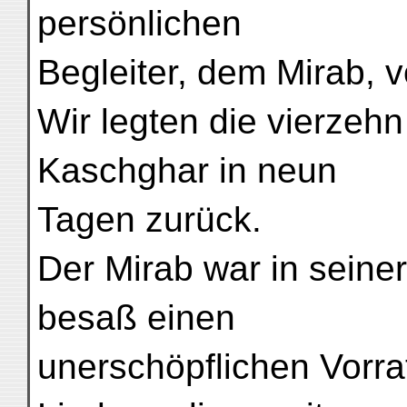
persönlichen
Begleiter, dem Mirab, 
Wir legten die vierzeh
Kaschghar in neun
Tagen zurück.
Der Mirab war in seine
besaß einen
unerschöpflichen Vorra