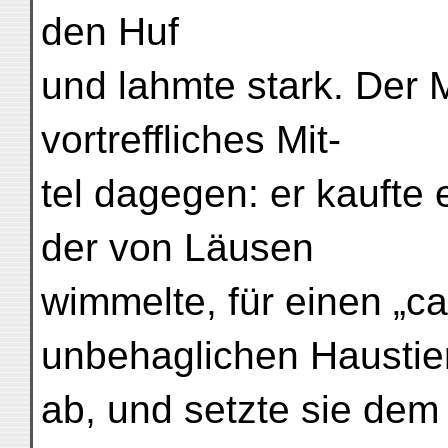
den Huf
und lahmte stark. Der 
vortreffliches Mit-
tel dagegen: er kaufte
der von Läusen
wimmelte, für einen „ca
unbehaglichen Haustie
ab, und setzte sie dem 