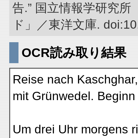
告.” 国立情報学研究
ド」／東洋文庫. doi:10.2
OCR読み取り結果
Reise nach Kaschghar
mit Grünwedel. Beginn d
Um drei Uhr morgens rit