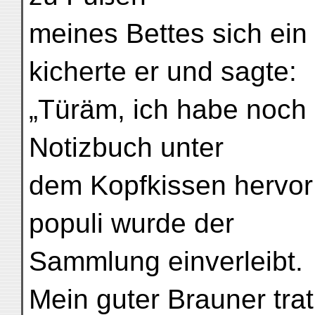
meines Bettes sich ein 
kicherte er und sagte:
„Türäm, ich habe noch 
Notizbuch unter
dem Kopfkissen hervor 
populi wurde der
Sammlung einverleibt.
Mein guter Brauner trat