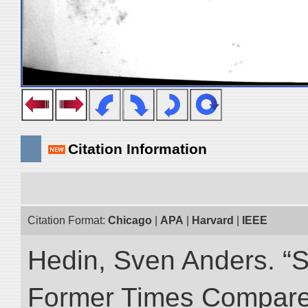
Citation Information
Citation Format:
Chicago
|
APA
|
Harvard
|
IEEE
Hedin, Sven Anders. “S
Former Times Compare