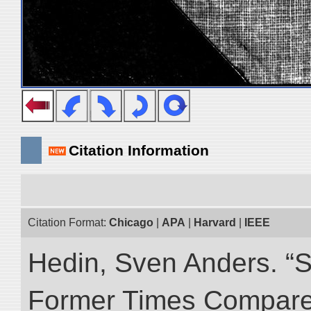
Citation Information
Citation Format:
Chicago
|
APA
|
Harvard
|
IEEE
Hedin, Sven Anders. “S
Former Times Compare