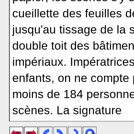
cueillette des feuilles 
jusqu'au tissage de la 
double toit des bâtimen
impériaux. Impératrice
enfants, on ne compte
moins de 184 personnes
scènes. La signature