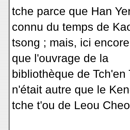
tche parce que Han Yen
connu du temps de Ka
tsong ; mais, ici encore
que l'ouvrage de la
bibliothèque de Tch'en 
n'était autre que le Ke
tche t'ou de Leou Cheo