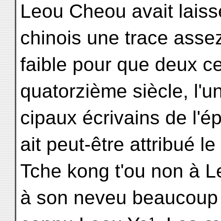
Leou Cheou avait laissé 
chinois une trace asse
faible pour que deux ce
quatorzième siècle, l'u
cipaux écrivains de l'
ait peut-être attribué le
Tche kong t'ou non à 
à son neveu beaucoup