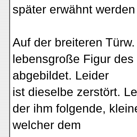
später erwähnt werden s
Auf der breiteren Türw. 
lebensgroße Figur des 
abgebildet. Leider
ist dieselbe zerstört. L
der ihm folgende, klei
welcher dem