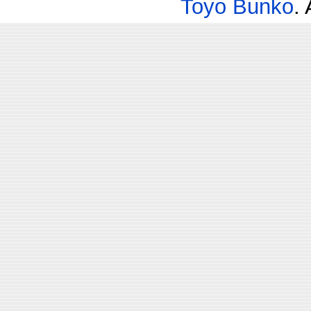
Toyo Bunko
.