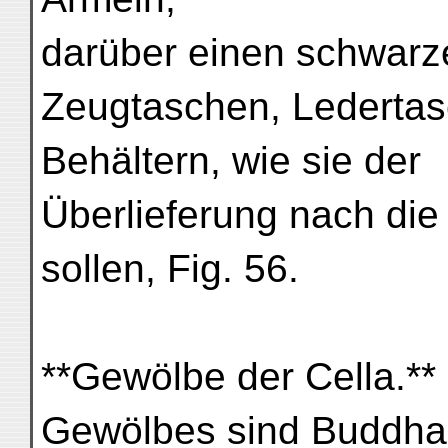
darüber einen schwarzen
Zeugtaschen, Ledertas
Behältern, wie sie der
Überlieferung nach di
sollen, Fig. 56.
**Gewölbe der Cella.*
Gewölbes sind Buddhas