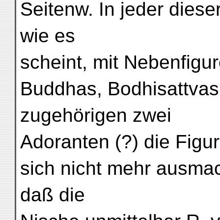
Seitenw. In jeder diese
wie es
scheint, mit Nebenfigu
Buddhas, Bodhisattvas 
zugehörigen zwei
Adoranten (?) die Figur
sich nicht mehr ausmac
daß die