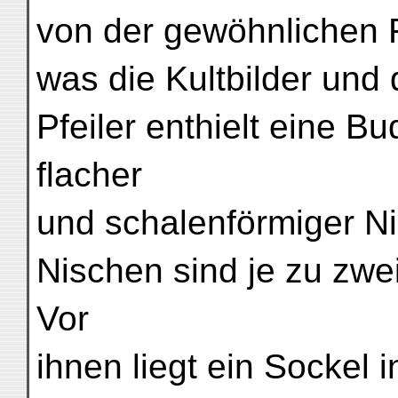
von der gewöhnlichen F
was die Kultbilder und 
Pfeiler enthielt eine B
flacher
und schalenförmiger Ni
Nischen sind je zu zwei 
Vor
ihnen liegt ein Sockel