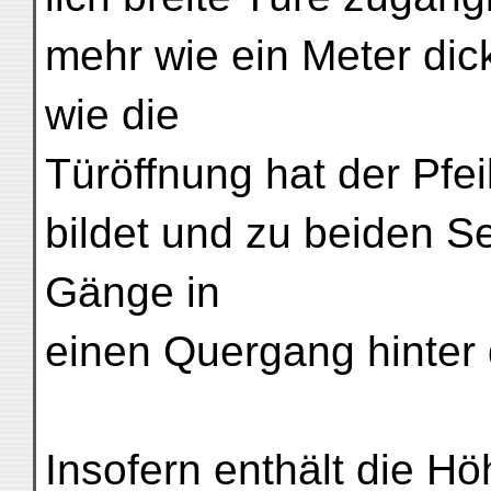
mehr wie ein Meter dick
wie die
Türöffnung hat der Pfe
bildet und zu beiden S
Gänge in
einen Quergang hinter 
Insofern enthält die H