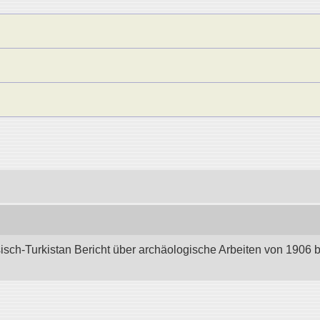
sisch-Turkistan Bericht über archäologische Arbeiten von 1906 