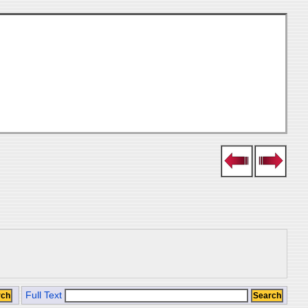
Full Text