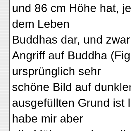
und 86 cm Höhe hat, je
dem Leben
Buddhas dar, und zwar
Angriff auf Buddha (Fi
ursprünglich sehr
schöne Bild auf dunkl
ausgefüllten Grund ist l
habe mir aber