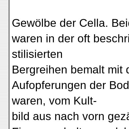
Gewölbe der Cella. Be
waren in der oft besch
stilisierten
Bergreihen bemalt mit 
Aufopferungen der Bodh
waren, vom Kult-
bild aus nach vorn gez