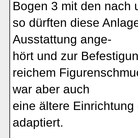
Bogen 3 mit den nach 
so dürften diese Anlage
Ausstattung ange-
hört und zur Befestig
reichem Figurenschmuck
war aber auch
eine ältere Einrichtun
adaptiert.