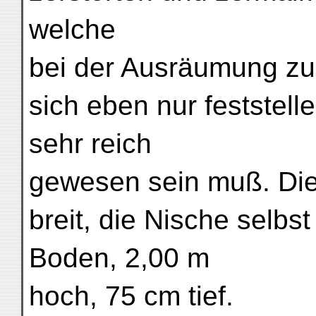
welche
bei der Ausräumung zu
sich eben nur feststel
sehr reich
gewesen sein muß. Die
breit, die Nische selb
Boden, 2,00 m
hoch, 75 cm tief.