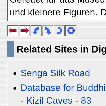
und kleinere Figuren. D
Related Sites in Dig
Senga Silk Road
Database for Buddhi
- Kizil Caves - 83