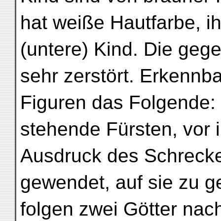
hat weiße Hautfarbe, i
(untere) Kind. Die gegen
sehr zerstört. Erkennba
Figuren das Folgende: 
stehende Fürsten, vor 
Ausdruck des Schrecke
gewendet, auf sie zu 
folgen zwei Götter nac