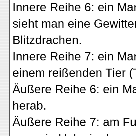
Innere Reihe 6: ein Ma
sieht man eine Gewitte
Blitzdrachen.
Innere Reihe 7: ein Man
einem reißenden Tier (
Äußere Reihe 6: ein M
herab.
Äußere Reihe 7: am Fu