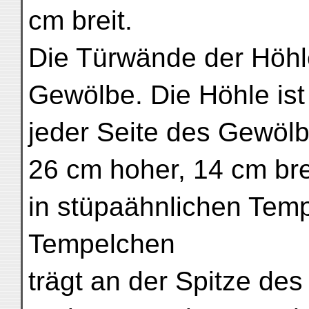
cm breit.
Die Türwände der Höhle 
Gewölbe. Die Höhle ist
jeder Seite des Gewölb
26 cm hoher, 14 cm bre
in stüpaähnlichen Temp
Tempelchen
trägt an der Spitze des