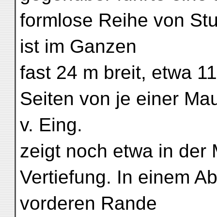
formlose Reihe von Stu
ist im Ganzen
fast 24 m breit, etwa 11
Seiten von je einer Ma
v. Eing.
zeigt noch etwa in der
Vertiefung. In einem 
vorderen Rande