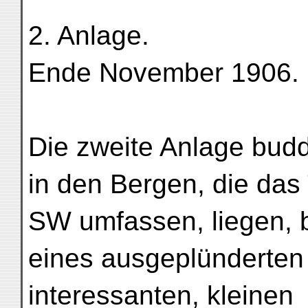
2. Anlage.
Ende November 1906.
Die zweite Anlage budd
in den Bergen, die das
SW umfassen, liegen, 
eines ausgeplünderten
interessanten, kleinen