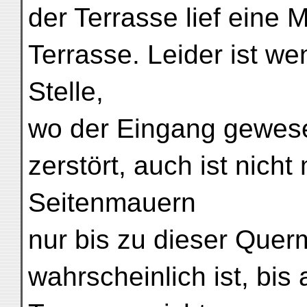
der Terrasse lief eine
Terrasse. Leider ist we
Stelle,
wo der Eingang gewesen
zerstört, auch ist nicht
Seitenmauern
nur bis zu dieser Quer
wahrscheinlich ist, bi