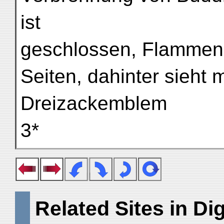
ist
geschlossen, Flammen
Seiten, dahinter sieht
Dreizackemblem
3*
Related Sites in Dig