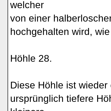
welcher
von einer halberloschen
hochgehalten wird, wie 
Höhle 28.
Diese Höhle ist wieder
ursprünglich tiefere Hö