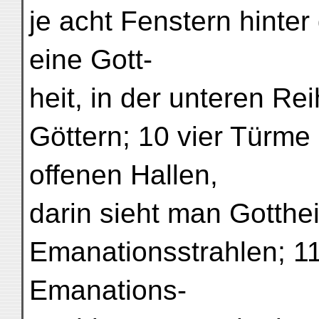
je acht Fenstern hinter
eine Gott-
heit, in der unteren Rei
Göttern; 10 vier Türme 
offenen Hallen,
darin sieht man Gotthei
Emanationsstrahlen; 11
Emanations-