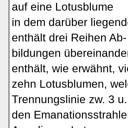
auf eine Lotusblume
in dem darüber liegend
enthält drei Reihen Ab-
bildungen übereinander
enthält, wie erwähnt, vi
zehn Lotusblumen, wel
Trennungslinie zw. 3 u.
den Emanationsstrahle