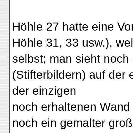
Höhle 27 hatte eine Vor
Höhle 31, 33 usw.), we
selbst; man sieht noc
(Stifterbildern) auf der
der einzigen
noch erhaltenen Wand 
noch ein gemalter groß