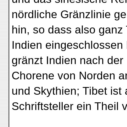
nördliche Gränzlinie 
hin, so dass also ganz
Indien eingeschlossen 
gränzt Indien nach de
Chorene von Norden a
und Skythien; Tibet ist
Schriftsteller ein Theil 