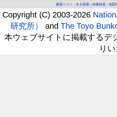
書籍リスト
|
全文検索
|
画像検索
|
地図
Copyright (C) 2003-2026
Natio
研究所）
and
The Toyo B
本ウェブサイトに掲載するデ
りい