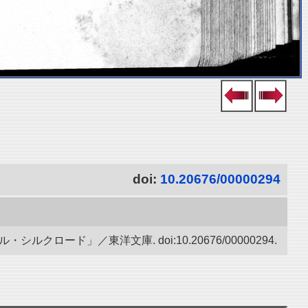
doi:
10.20676/00000294
ード」／東洋文庫. doi:10.20676/00000294.