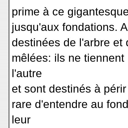
prime à ce gigantesque
jusqu'aux fondations. A
destinées de l'arbre et
mêlées: ils ne tiennent
l'autre
et sont destinés à périr
rare d'entendre au fond
leur