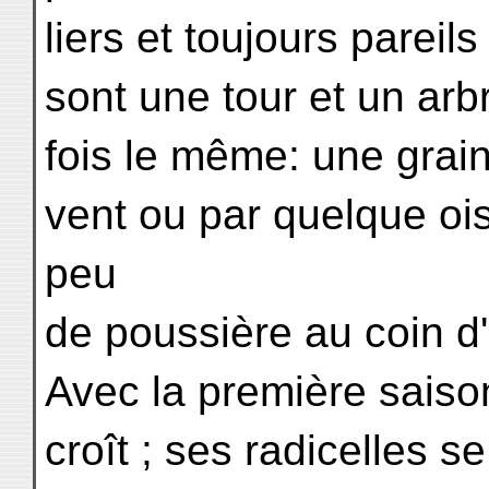
liers et toujours pareil
sont une tour et un arb
fois le même: une grain
vent ou par quelque o
peu
de poussière au coin d'
Avec la première saison
croît ; ses radicelles se