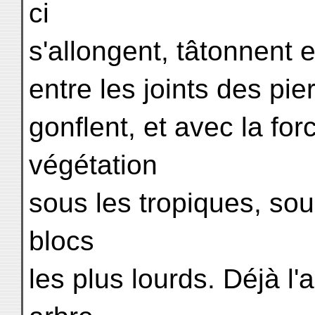
ci
s'allongent, tâtonnent e
entre les joints des pi
gonflent, et avec la forc
végétation
sous les tropiques, sou
blocs
les plus lourds. Déjà l