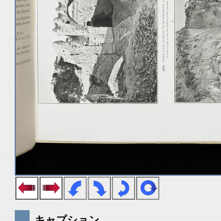
キャプション