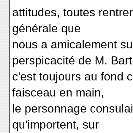
attitudes, toutes rent
générale que
nous a amicalement su
perspicacité de M. Bart
c'est toujours au fond c
faisceau en main,
le personnage consula
qu'importent, sur