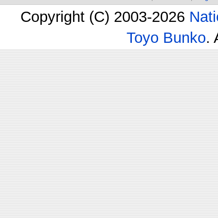
Copyright (C) 2003-2026
Nati
Toyo Bunko
.