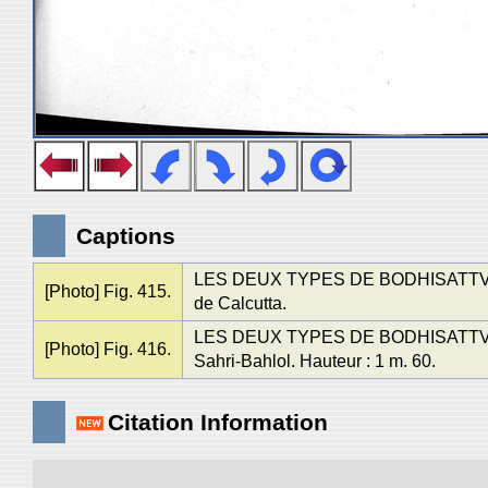
Captions
LES DEUX TYPES DE BODHISATTVA,
[Photo] Fig. 415.
de Calcutta.
LES DEUX TYPES DE BODHISATTVA,
[Photo] Fig. 416.
Sahri-Bahlol. Hauteur : 1 m. 60.
Citation Information