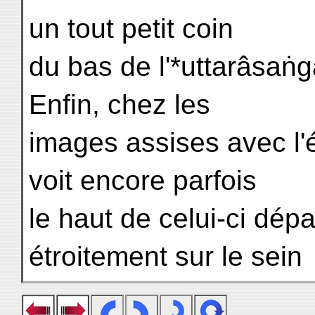
un tout petit coin
du bas de l'*uttarâsaṅga*
Enfin, chez les
images assises avec l'
voit encore parfois
le haut de celui-ci dép
étroitement sur le sein