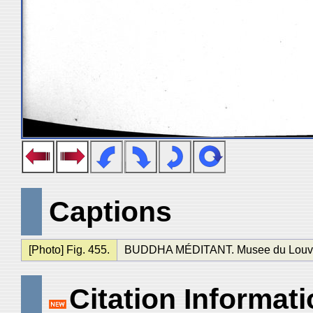
Captions
[Photo] Fig. 455.
BUDDHA MÉDITANT. Musee du Louvre, 
Citation Informat